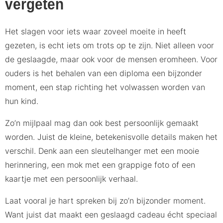
vergeten
Het slagen voor iets waar zoveel moeite in heeft
gezeten, is echt iets om trots op te zijn. Niet alleen voor
de geslaagde, maar ook voor de mensen eromheen. Voor
ouders is het behalen van een diploma een bijzonder
moment, een stap richting het volwassen worden van
hun kind.
Zo’n mijlpaal mag dan ook best persoonlijk gemaakt
worden. Juist de kleine, betekenisvolle details maken het
verschil. Denk aan een sleutelhanger met een mooie
herinnering, een mok met een grappige foto of een
kaartje met een persoonlijk verhaal.
Laat vooral je hart spreken bij zo’n bijzonder moment.
Want juist dat maakt een geslaagd cadeau écht speciaal