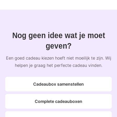
Nog geen idee wat je moet
geven?
Een goed cadeau kiezen hoeft niet moeilijk te zijn. Wij
helpen je graag het perfecte cadeau vinden.
Cadeaubox samenstellen
Complete cadeauboxen