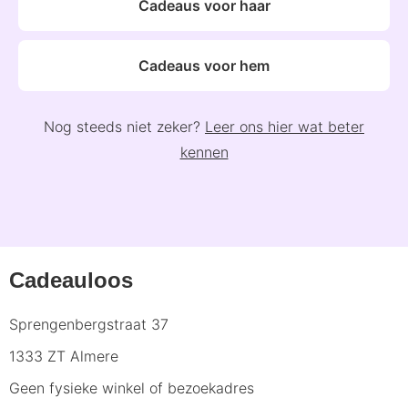
Cadeaus voor haar
Cadeaus voor hem
Nog steeds niet zeker?
Leer ons hier wat beter
kennen
Cadeauloos
Sprengenbergstraat 37
1333 ZT Almere
Geen fysieke winkel of bezoekadres