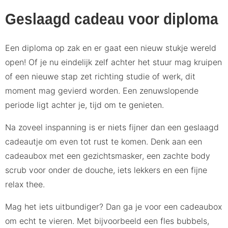
Geslaagd cadeau voor diploma
Een diploma op zak en er gaat een nieuw stukje wereld
open! Of je nu eindelijk zelf achter het stuur mag kruipen
of een nieuwe stap zet richting studie of werk, dit
moment mag gevierd worden. Een zenuwslopende
periode ligt achter je, tijd om te genieten.
Na zoveel inspanning is er niets fijner dan een geslaagd
cadeautje om even tot rust te komen. Denk aan een
cadeaubox met een gezichtsmasker, een zachte body
scrub voor onder de douche, iets lekkers en een fijne
relax thee.
Mag het iets uitbundiger? Dan ga je voor een cadeaubox
om echt te vieren. Met bijvoorbeeld een fles bubbels,