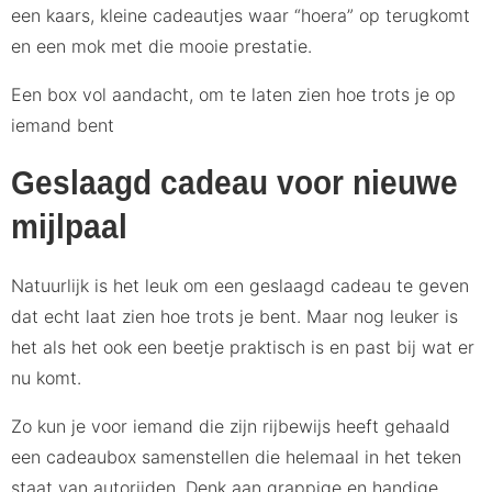
een kaars, kleine cadeautjes waar “hoera” op terugkomt
en een mok met die mooie prestatie.
Een box vol aandacht, om te laten zien hoe trots je op
iemand bent
Geslaagd cadeau voor nieuwe
mijlpaal
Natuurlijk is het leuk om een geslaagd cadeau te geven
dat echt laat zien hoe trots je bent. Maar nog leuker is
het als het ook een beetje praktisch is en past bij wat er
nu komt.
Zo kun je voor iemand die zijn rijbewijs heeft gehaald
een cadeaubox samenstellen die helemaal in het teken
staat van autorijden. Denk aan grappige en handige