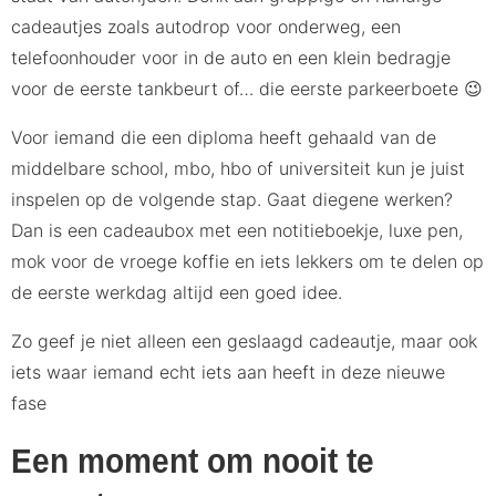
cadeautjes zoals autodrop voor onderweg, een
telefoonhouder voor in de auto en een klein bedragje
voor de eerste tankbeurt of… die eerste parkeerboete 😉
Voor iemand die een diploma heeft gehaald van de
middelbare school, mbo, hbo of universiteit kun je juist
inspelen op de volgende stap. Gaat diegene werken?
Dan is een cadeaubox met een notitieboekje, luxe pen,
mok voor de vroege koffie en iets lekkers om te delen op
de eerste werkdag altijd een goed idee.
Zo geef je niet alleen een geslaagd cadeautje, maar ook
iets waar iemand echt iets aan heeft in deze nieuwe
fase
Een moment om nooit te