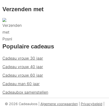
Verzenden met
Populaire cadeaus
Cadeau vrouw 30 jaar
Cadeau vrouw 40 jaar
Cadeau vrouw 60 jaar
Cadeau man 60 jaar
Cadeaubox samenstellen
© 2026 Cadeauloos |
Algemene voorwaarden
|
Privacybeleid
|