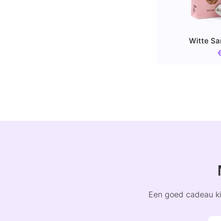
Witte Sa
Een goed cadeau kie