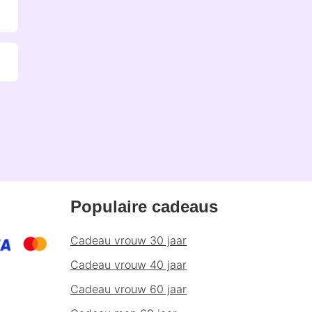
Populaire cadeaus
Cadeau vrouw 30 jaar
Cadeau vrouw 40 jaar
Cadeau vrouw 60 jaar