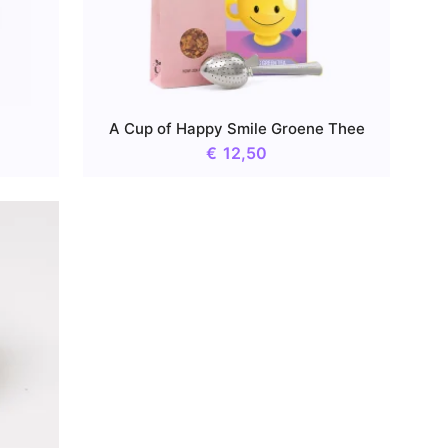
A Cup of Happy Smile Groene Thee
€
12,50