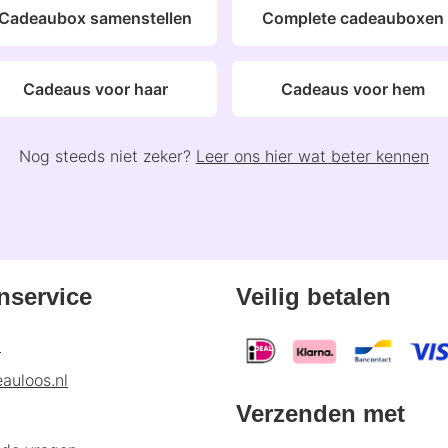
Cadeaubox samenstellen
Complete cadeauboxen
Cadeaus voor haar
Cadeaus voor hem
Nog steeds niet zeker?
Leer ons hier wat beter kennen
nservice
Veilig betalen
p
auloos.nl
Verzenden met