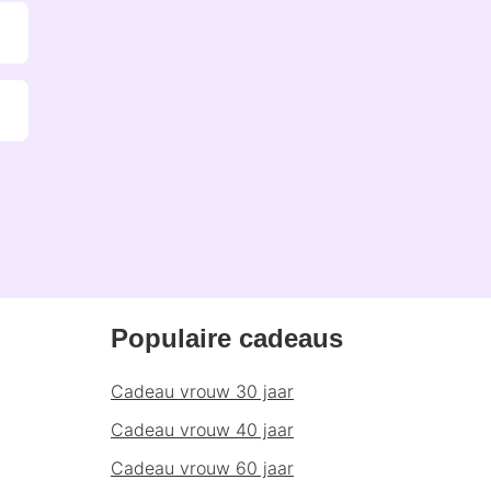
Populaire cadeaus
Cadeau vrouw 30 jaar
Cadeau vrouw 40 jaar
Cadeau vrouw 60 jaar