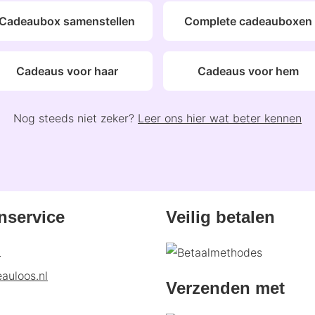
Cadeaubox samenstellen
Complete cadeauboxen
Cadeaus voor haar
Cadeaus voor hem
Nog steeds niet zeker?
Leer ons hier wat beter kennen
nservice
Veilig betalen
p
auloos.nl
Verzenden met