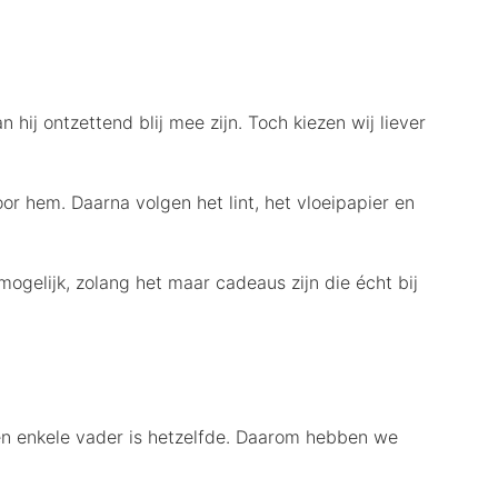
hij ontzettend blij mee zijn. Toch kiezen wij liever
or hem. Daarna volgen het lint, het vloeipapier en
mogelijk, zolang het maar cadeaus zijn die écht bij
en enkele vader is hetzelfde. Daarom hebben we