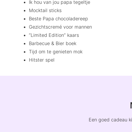
Ik hou van jou papa tegeltje
Mocktail sticks
Beste Papa chocoladereep
Gezichtscremé voor mannen
“Limited Edition” kaars
Barbecue & Bier boek
Tijd om te genieten mok
Hitster spel
Een goed cadeau kie