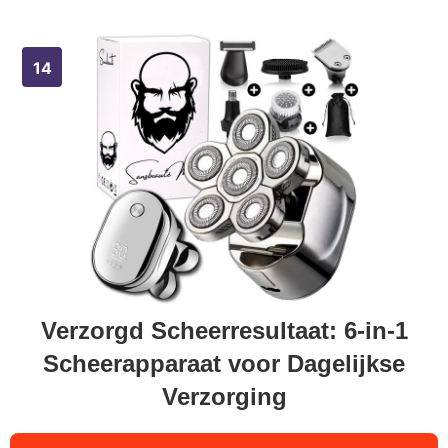
Verzorgd Scheerresultaat: 6-in-1
Scheerapparaat voor Dagelijkse
Verzorging