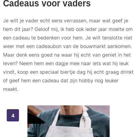
Cadeaus voor vaders
Je wilt je vader echt eens verrassen, maar wat geef je
hem dit jaar? Geloof mij, ik heb ook ieder jaar moeite om
een cadeau te bedenken voor hem. Je wilt tenslotte niet
weer met een cadeaubon van de bouwmarkt aankomen.
Maar denk eens goed na waar hij echt van geniet in het
leven? Neem hem een dagje mee naar iets wat hij leuk
vindt, koop een speciaal biertje dag hij echt graag drinkt
of geef hem een cadeau dat zijn hobby nog leuker
maakt.