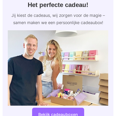
Het perfecte cadeau!
Jij kiest de cadeaus, wij zorgen voor de magie –
samen maken we een persoonlijke cadeaubox!
Bekijk cadeauboxen