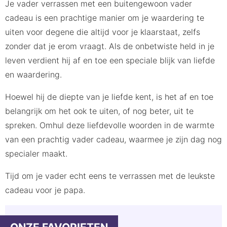
Je vader verrassen met een buitengewoon vader
cadeau is een prachtige manier om je waardering te
uiten voor degene die altijd voor je klaarstaat, zelfs
zonder dat je erom vraagt. Als de onbetwiste held in je
leven verdient hij af en toe een speciale blijk van liefde
en waardering.
Hoewel hij de diepte van je liefde kent, is het af en toe
belangrijk om het ook te uiten, of nog beter, uit te
spreken. Omhul deze liefdevolle woorden in de warmte
van een prachtig vader cadeau, waarmee je zijn dag nog
specialer maakt.
Tijd om je vader echt eens te verrassen met de leukste
cadeau voor je papa.