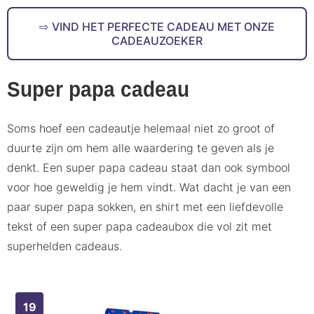
VIND HET PERFECTE CADEAU MET ONZE
CADEAUZOEKER
Super papa cadeau
Soms hoef een cadeautje helemaal niet zo groot of
duurte zijn om hem alle waardering te geven als je
denkt. Een super papa cadeau staat dan ook symbool
voor hoe geweldig je hem vindt. Wat dacht je van een
paar super papa sokken, en shirt met een liefdevolle
tekst of een super papa cadeaubox die vol zit met
superhelden cadeaus.