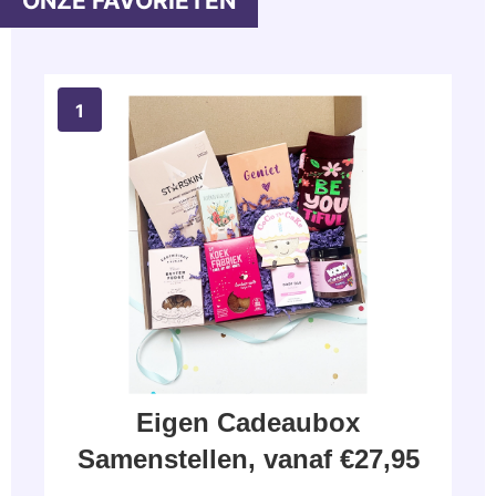
Eigen Cadeaubox
Samenstellen, vanaf €27,95