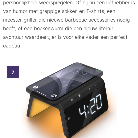
persoonlijkheid weerspiegelen. Of hij nu een liefhebber is
van humor met grappige sokken en T-shirts, een
meester-griller die nieuwe barbecue accessoires nodig
heeft, of een boekenwurm die een nieuw literair
avontuur waardeert, er is voor elke vader een perfect
cadeau