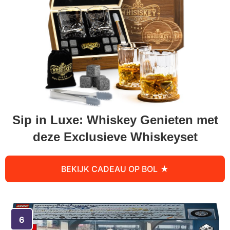
Sip in Luxe: Whiskey Genieten met
deze Exclusieve Whiskeyset
BEKIJK CADEAU OP BOL