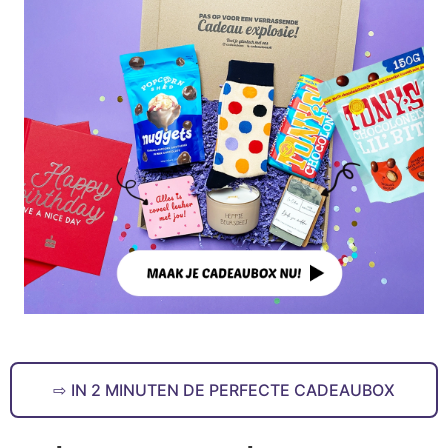
IN 2 MINUTEN DE PERFECTE CADEAUBOX