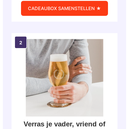
CADEAUBOX SAMENSTELLEN
Verras je vader, vriend of