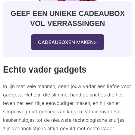
GEEF EEN UNIEKE CADEAUBOX
VOL VERRASSINGEN
CADEAUBOXEN MAKEN
Echte vader gadgets
In lijn met vele mannen, deelt jouw vader een liefde voor
gadgets. Het zijn die slimme, handige snufjes die het
leven net een tikje eenvoudiger maken, en hij kan er
simpelweg niet genoeg van krijgen. Van innovatieve
keukenhulpjes tot de nieuwste technologische snufjes,
zijn verlanglijstje is altijd gevuld met echte vader