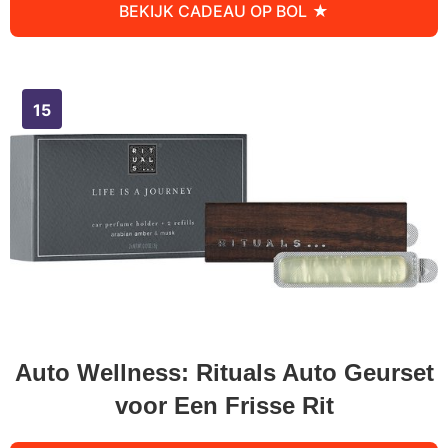
BEKIJK CADEAU OP BOL
Auto Wellness: Rituals Auto Geurset
voor Een Frisse Rit