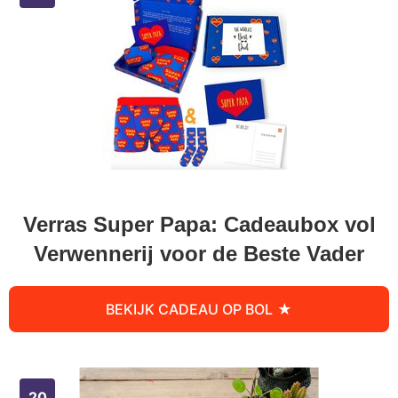
Verras Super Papa: Cadeaubox vol
Verwennerij voor de Beste Vader
BEKIJK CADEAU OP BOL