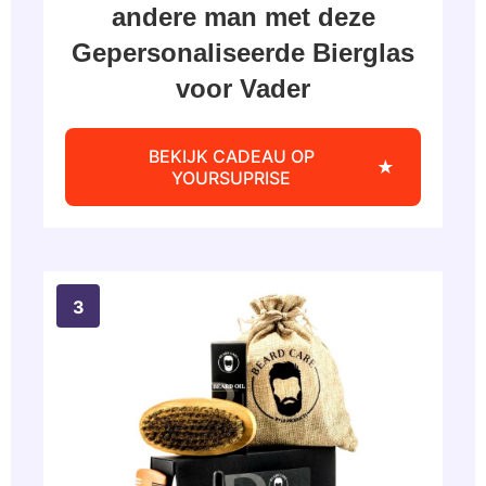
andere man met deze
Gepersonaliseerde Bierglas
voor Vader
BEKIJK CADEAU OP
YOURSUPRISE