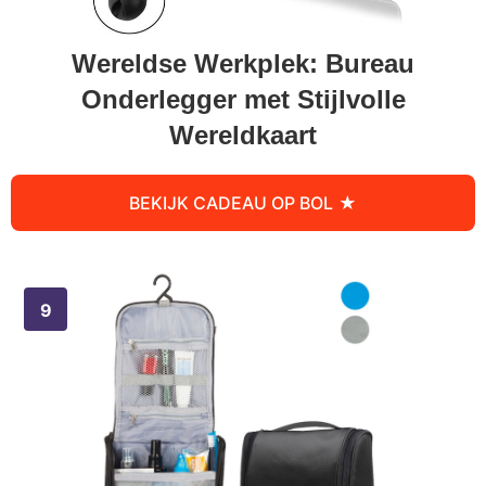
Wereldse Werkplek: Bureau
Onderlegger met Stijlvolle
Wereldkaart
BEKIJK CADEAU OP BOL