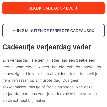
BEKIJK CADEAU OP BOL
IN 2 MINUTEN DE PERFECTE CADEAUBOX
Cadeautje verjaardag vader
Zijn verjaardag is eigenlijk ieder jaar een beetje een
gedoe, want eigenlijk heeft het niet echt iets nodig. Jou
aanwezigheid is voor hem al voldoende en toch wil je
hem verrassen op zijn grote dag. Dus geen
sokkenpakket, biertje of fraaie stropdas! Nee deze
verjaardagcadeaus voor je vader zullen hem verrassen
en direct heel blij maken.