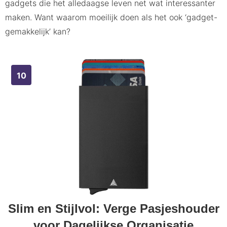
gadgets die het alledaagse leven net wat interessanter
maken. Want waarom moeilijk doen als het ook ‘gadget-
gemakkelijk’ kan?
Slim en Stijlvol: Verge Pasjeshouder
voor Dagelijkse Organisatie