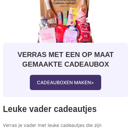
VERRAS MET EEN OP MAAT
GEMAAKTE CADEAUBOX
CADEAUBOXEN MAKEN
Leuke vader cadeautjes
Verras je vader met leuke cadeautjes die zijn