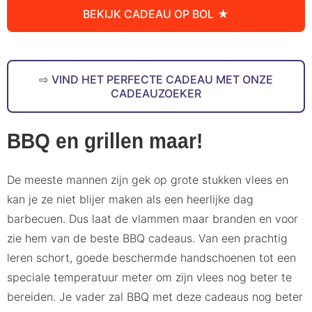
BEKIJK CADEAU OP BOL
VIND HET PERFECTE CADEAU MET ONZE
CADEAUZOEKER
BBQ en grillen maar!
De meeste mannen zijn gek op grote stukken vlees en
kan je ze niet blijer maken als een heerlijke dag
barbecuen. Dus laat de vlammen maar branden en voor
zie hem van de beste BBQ cadeaus. Van een prachtig
leren schort, goede beschermde handschoenen tot een
speciale temperatuur meter om zijn vlees nog beter te
bereiden. Je vader zal BBQ met deze cadeaus nog beter