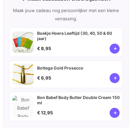
Maak jouw cadeau nog persoonlijker met een kleine
verrassing.
Boekje Hoera Leeftijd (30, 40, 50 & 60
jaar)
+
€ 8,95
Bottega Gold Prosecco
+
€ 6,95
Bon Babef Body Butter Double Cream 150
ml
+
€ 12,95