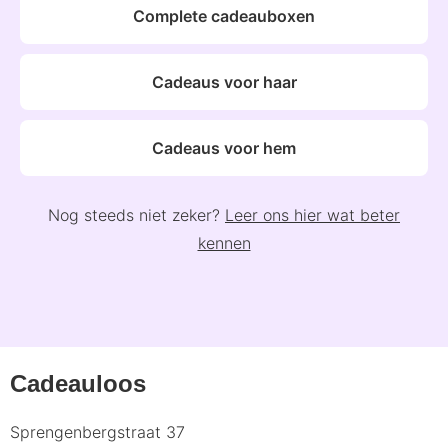
Complete cadeauboxen
Cadeaus voor haar
Cadeaus voor hem
Nog steeds niet zeker?
Leer ons hier wat beter
kennen
Cadeauloos
Sprengenbergstraat 37