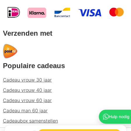
Verzenden met
Populaire cadeaus
Cadeau vrouw 30 jaar
Cadeau vrouw 40 jaar
Cadeau vrouw 60 jaar
Cadeau man 60 jaar
Hulp nodig 
Cadeaubox samenstellen