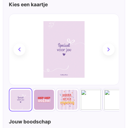
Kies een kaartje
Jouw boodschap