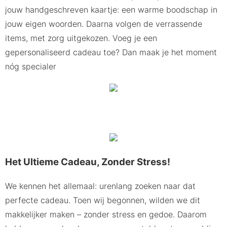
jouw handgeschreven kaartje: een warme boodschap in
jouw eigen woorden. Daarna volgen de verrassende
items, met zorg uitgekozen. Voeg je een
gepersonaliseerd cadeau toe? Dan maak je het moment
nóg specialer
Het Ultieme Cadeau, Zonder Stress!
We kennen het allemaal: urenlang zoeken naar dat
perfecte cadeau. Toen wij begonnen, wilden we dit
makkelijker maken – zonder stress en gedoe. Daarom