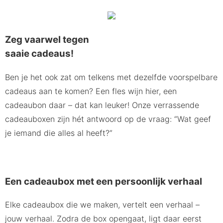
Zeg vaarwel tegen
saaie cadeaus!
Ben je het ook zat om telkens met dezelfde voorspelbare
cadeaus aan te komen? Een fles wijn hier, een
cadeaubon daar – dat kan leuker! Onze verrassende
cadeauboxen zijn hét antwoord op de vraag: “Wat geef
je iemand die alles al heeft?”
Een cadeaubox met een persoonlijk verhaal
Elke cadeaubox die we maken, vertelt een verhaal –
jouw verhaal. Zodra de box opengaat, ligt daar eerst