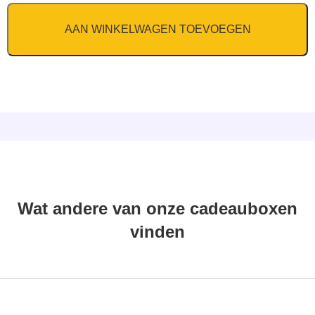
AAN WINKELWAGEN TOEVOEGEN
Wat andere van onze cadeauboxen
vinden