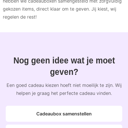
hebben we cadeauboxen samengesteld met zorgvuldig
gekozen items, direct klaar om te geven. Jij kiest, wij
regelen de rest!
Nog geen idee wat je moet
geven?
Een goed cadeau kiezen hoeft niet moeilijk te zijn. Wij
helpen je graag het perfecte cadeau vinden.
Cadeaubox samenstellen