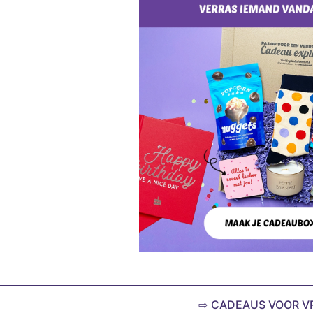
CADEAUS VOOR 