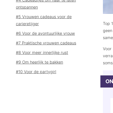
ontspannen
#5 Vrouwen cadeaus voor de
Top 1
carieretijger
geen 
#6 Voor de avontuurlijke vrouw
samen
#7 Praktische vrouwen cadeaus
Voor 
#8 Voor meer innerlijke rust
verra
#9 Om heerlijk te bakken
soms 
#10 Voor de partygirl