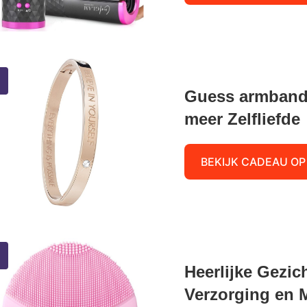
Guess armband 
meer Zelfliefde
BEKIJK CADEAU OP
Heerlijke Gezic
Verzorging en 