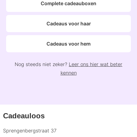
Complete cadeauboxen
Cadeaus voor haar
Cadeaus voor hem
Nog steeds niet zeker?
Leer ons hier wat beter
kennen
Cadeauloos
Sprengenbergstraat 37