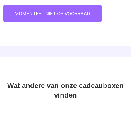
MOMENTEEL NIET OP VOORRAAD
Wat andere van onze cadeauboxen
vinden