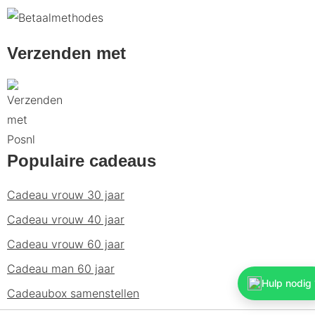
Verzenden met
Populaire cadeaus
Cadeau vrouw 30 jaar
Cadeau vrouw 40 jaar
Cadeau vrouw 60 jaar
Cadeau man 60 jaar
Hulp nodig 
Cadeaubox samenstellen