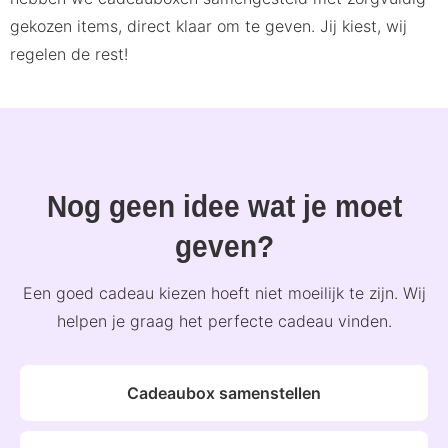
gekozen items, direct klaar om te geven. Jij kiest, wij
regelen de rest!
Nog geen idee wat je moet
geven?
Een goed cadeau kiezen hoeft niet moeilijk te zijn. Wij
helpen je graag het perfecte cadeau vinden.
Cadeaubox samenstellen