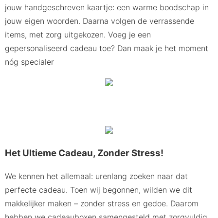
jouw handgeschreven kaartje: een warme boodschap in
jouw eigen woorden. Daarna volgen de verrassende
items, met zorg uitgekozen. Voeg je een
gepersonaliseerd cadeau toe? Dan maak je het moment
nóg specialer
Het Ultieme Cadeau, Zonder Stress!
We kennen het allemaal: urenlang zoeken naar dat
perfecte cadeau. Toen wij begonnen, wilden we dit
makkelijker maken – zonder stress en gedoe. Daarom
hebben we cadeauboxen samengesteld met zorgvuldig