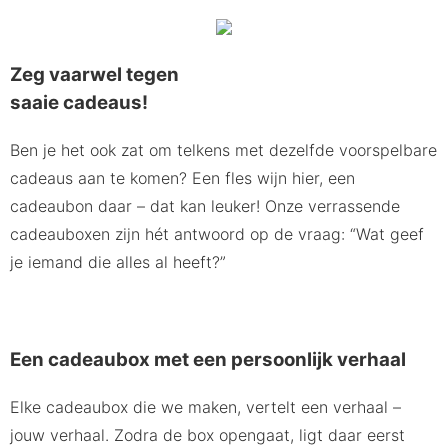
Zeg vaarwel tegen
saaie cadeaus!
Ben je het ook zat om telkens met dezelfde voorspelbare
cadeaus aan te komen? Een fles wijn hier, een
cadeaubon daar – dat kan leuker! Onze verrassende
cadeauboxen zijn hét antwoord op de vraag: “Wat geef
je iemand die alles al heeft?”
Een cadeaubox met een persoonlijk verhaal
Elke cadeaubox die we maken, vertelt een verhaal –
jouw verhaal. Zodra de box opengaat, ligt daar eerst