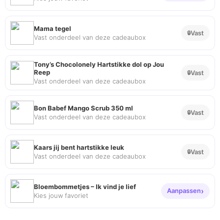
Mama tegel
Vast
Vast onderdeel van deze cadeaubox
Tony’s Chocolonely Hartstikke dol op Jou
Reep
Vast
Vast onderdeel van deze cadeaubox
Bon Babef Mango Scrub 350 ml
Vast
Vast onderdeel van deze cadeaubox
Kaars jij bent hartstikke leuk
Vast
Vast onderdeel van deze cadeaubox
Bloembommetjes – Ik vind je lief
Aanpassen
Kies jouw favoriet