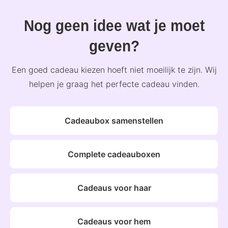
Nog geen idee wat je moet
geven?
Een goed cadeau kiezen hoeft niet moeilijk te zijn. Wij
helpen je graag het perfecte cadeau vinden.
Cadeaubox samenstellen
Complete cadeauboxen
Cadeaus voor haar
Cadeaus voor hem