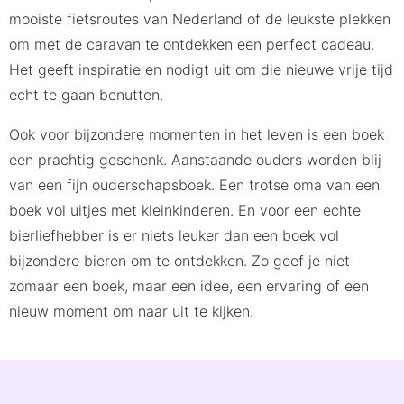
mooiste fietsroutes van Nederland of de leukste plekken
om met de caravan te ontdekken een perfect cadeau.
Het geeft inspiratie en nodigt uit om die nieuwe vrije tijd
echt te gaan benutten.
Ook voor bijzondere momenten in het leven is een boek
een prachtig geschenk. Aanstaande ouders worden blij
van een fijn ouderschapsboek. Een trotse oma van een
boek vol uitjes met kleinkinderen. En voor een echte
bierliefhebber is er niets leuker dan een boek vol
bijzondere bieren om te ontdekken. Zo geef je niet
zomaar een boek, maar een idee, een ervaring of een
nieuw moment om naar uit te kijken.