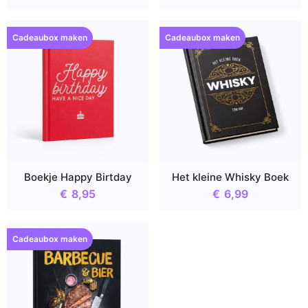
Cadeaubox maken
Cadeaubox maken
Boekje Happy Birtday
Het kleine Whisky Boek
€
8,95
€
6,99
Cadeaubox maken