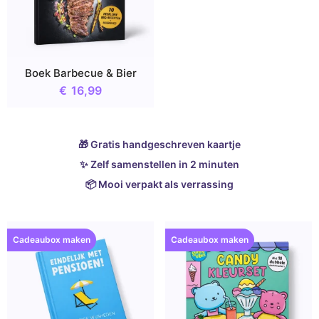
Boek Barbecue & Bier
€
16,99
🎁 Gratis handgeschreven kaartje
✨ Zelf samenstellen in 2 minuten
📦 Mooi verpakt als verrassing
Cadeaubox maken
Cadeaubox maken