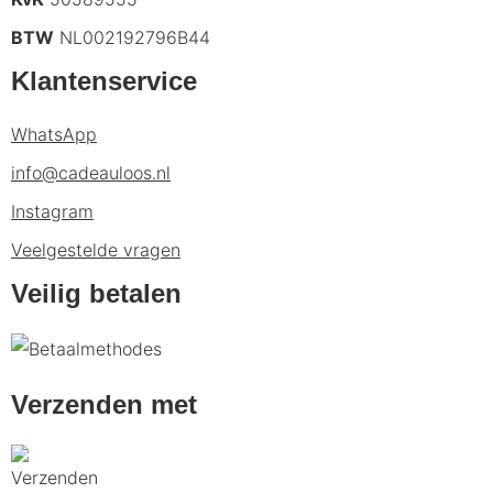
BTW
NL002192796B44
Klantenservice
WhatsApp
info@cadeauloos.nl
Instagram
Veelgestelde vragen
Veilig betalen
Verzenden met