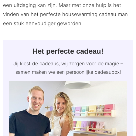
een uitdaging kan zijn. Maar met onze hulp is het
vinden van het perfecte housewarming cadeau man
een stuk eenvoudiger geworden.
Het perfecte cadeau!
Jij kiest de cadeaus, wij zorgen voor de magie –
samen maken we een persoonlijke cadeaubox!