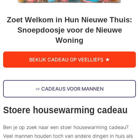
Zoet Welkom in Hun Nieuwe Thuis:
Snoepdoosje voor de Nieuwe
Woning
BEKIJK CADEAU OP VEELLIEFS
CADEAUS VOOR MANNEN
Stoere housewarming cadeau
Ben je op zoek naar een stoer housewarming cadeau?
Veel mannen houden toch van andere dingen in huis als