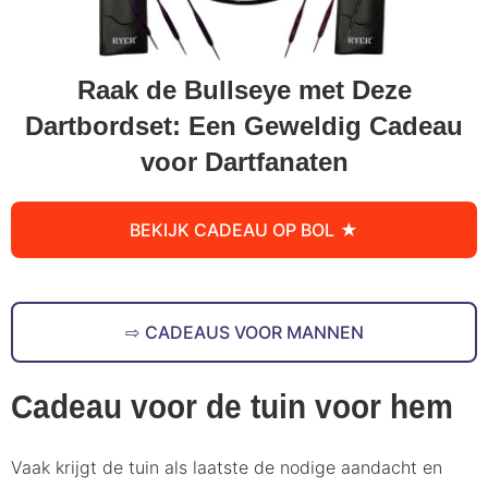
Raak de Bullseye met Deze
Dartbordset: Een Geweldig Cadeau
voor Dartfanaten
BEKIJK CADEAU OP BOL
CADEAUS VOOR MANNEN
Cadeau voor de tuin voor hem
Vaak krijgt de tuin als laatste de nodige aandacht en