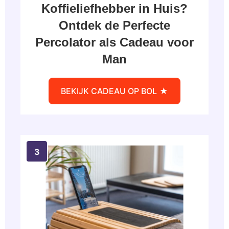
Koffieliefhebber in Huis?
Ontdek de Perfecte
Percolator als Cadeau voor
Man
BEKIJK CADEAU OP BOL