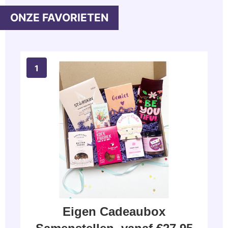
Eigen Cadeaubox