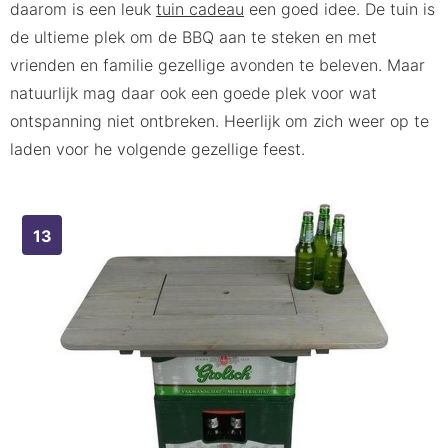
daarom is een leuk
tuin cadeau
een goed idee. De tuin is
de ultieme plek om de BBQ aan te steken en met
vrienden en familie gezellige avonden te beleven. Maar
natuurlijk mag daar ook een goede plek voor wat
ontspanning niet ontbreken. Heerlijk om zich weer op te
laden voor he volgende gezellige feest.