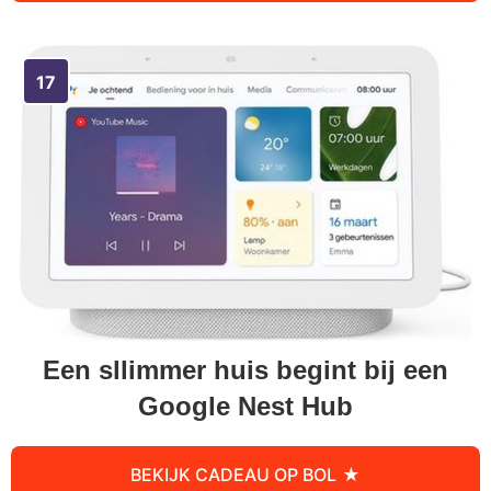
Een sllimmer huis begint bij een
Google Nest Hub
BEKIJK CADEAU OP BOL