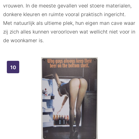
vrouwen. In de meeste gevallen veel stoere materialen,
donkere kleuren en ruimte vooral praktisch ingericht.
Met natuurlijk als ultieme plek, hun eigen man cave waar
zij zich alles kunnen veroorloven wat wellicht niet voor in
de woonkamer is.