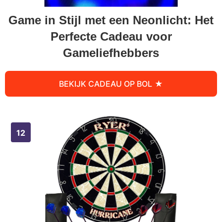
Game in Stijl met een Neonlicht: Het
Perfecte Cadeau voor
Gameliefhebbers
BEKIJK CADEAU OP BOL