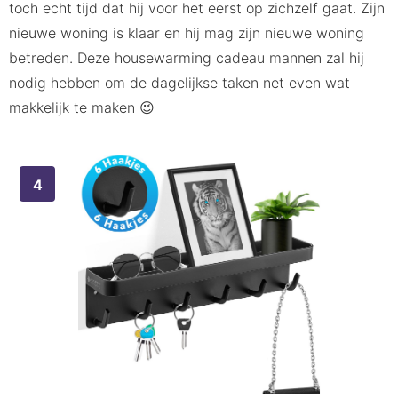
toch echt tijd dat hij voor het eerst op zichzelf gaat. Zijn
nieuwe woning is klaar en hij mag zijn nieuwe woning
betreden. Deze housewarming cadeau mannen zal hij
nodig hebben om de dagelijkse taken net even wat
makkelijk te maken 😉