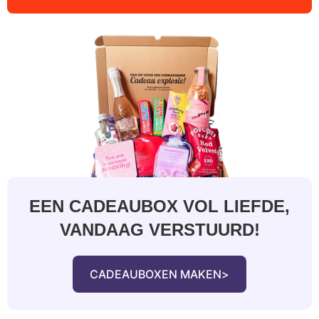
EEN CADEAUBOX VOL LIEFDE,
VANDAAG VERSTUURD!
CADEAUBOXEN MAKEN