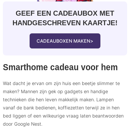
GEEF EEN CADEAUBOX MET
HANDGESCHREVEN KAARTJE!
CADEAUBOXEN MAKEN
Smarthome cadeau voor hem
Wat dacht je ervan om zijn huis een beetje slimmer te
maken? Mannen zijn gek op gadgets en handige
technieken die hen leven makkelijk maken. Lampen
vanaf de bank bedienen, koffiezetten terwijl ze in hen
bed liggen of een wilkeurige vraag laten beantwoorden
door Google Nest.