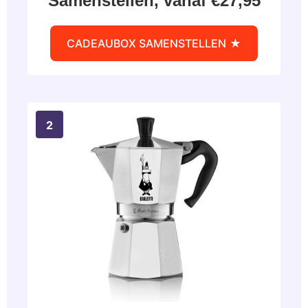
Samenstellen, vanaf €27,95
CADEAUBOX SAMENSTELLEN