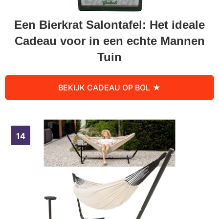
Een Bierkrat Salontafel: Het ideale
Cadeau voor in een echte Mannen
Tuin
BEKIJK CADEAU OP BOL