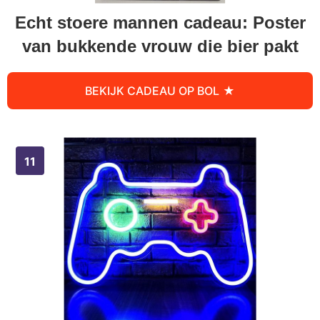
Echt stoere mannen cadeau: Poster
van bukkende vrouw die bier pakt
BEKIJK CADEAU OP BOL