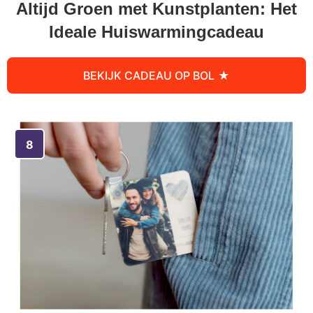
Altijd Groen met Kunstplanten: Het
Ideale Huiswarmingcadeau
BEKIJK CADEAU OP BOL