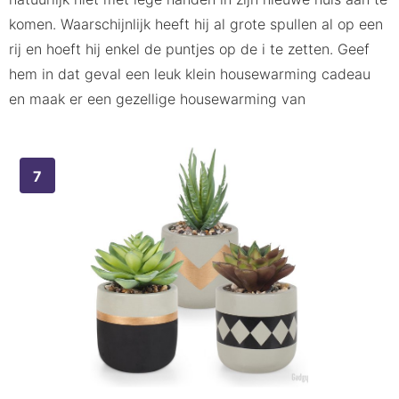
komen. Waarschijnlijk heeft hij al grote spullen al op een
rij en hoeft hij enkel de puntjes op de i te zetten. Geef
hem in dat geval een leuk klein housewarming cadeau
en maak er een gezellige housewarming van