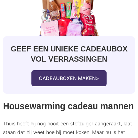
GEEF EEN UNIEKE CADEAUBOX
VOL VERRASSINGEN
CADEAUBOXEN MAKEN
Housewarming cadeau mannen
Thuis heeft hij nog nooit een stofzuiger aangeraakt, laat
staan dat hij weet hoe hij moet koken. Maar nu is het