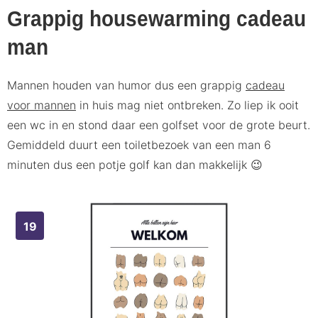
Grappig housewarming cadeau
man
Mannen houden van humor dus een grappig
cadeau
voor mannen
in huis mag niet ontbreken. Zo liep ik ooit
een wc in en stond daar een golfset voor de grote beurt.
Gemiddeld duurt een toiletbezoek van een man 6
minuten dus een potje golf kan dan makkelijk 😉