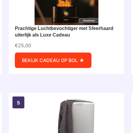
Prachtige Luchtbevochtiger met Sfeerhaard
uiterlijk als Luxe Cadeau
€25,00
BEKIJK CADEAU OP BOL