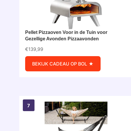
Pellet Pizzaoven Voor in de Tuin voor
Gezellige Avonden Pizzaavonden
€139,99
BEKIJK CADEAU OP BOL