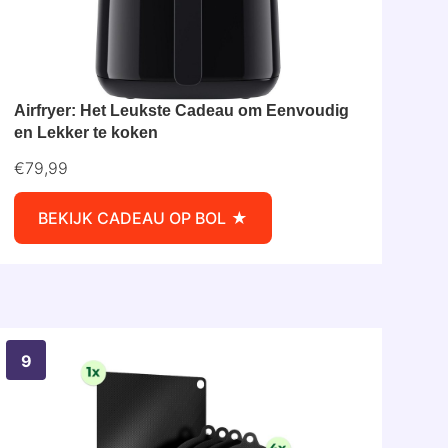
Airfryer: Het Leukste Cadeau om Eenvoudig
en Lekker te koken
€79,99
BEKIJK CADEAU OP BOL