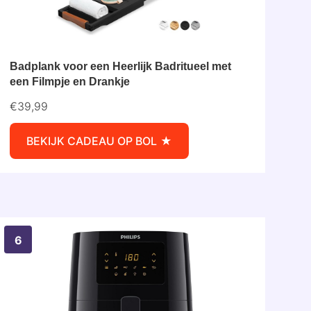
Badplank voor een Heerlijk Badritueel met
een Filmpje en Drankje
€39,99
BEKIJK CADEAU OP BOL