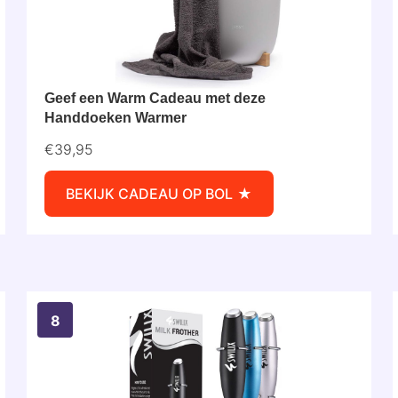
Geef een Warm Cadeau met deze
Handdoeken Warmer
€39,95
BEKIJK CADEAU OP BOL