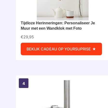
Tijdloze Herinneringen: Personaliseer Je
Muur met een Wandklok met Foto
€29,95
BEKIJK CADEAU OP YOURSUPRISE