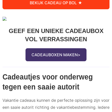
BEKIJK CADEAU OP BOL
GEEF EEN UNIEKE CADEAUBOX
VOL VERRASSINGEN
CADEAUBOXEN MAKEN
Cadeautjes voor onderweg
tegen een saaie autorit
Vakantie cadeaus kunnen de perfecte oplossing zijn voor
een saaie autorit richting de vakantiebestemming. Iedere