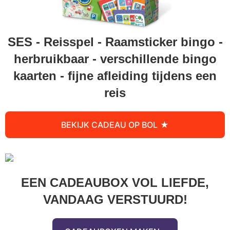
SES - Reisspel - Raamsticker bingo -
herbruikbaar - verschillende bingo
kaarten - fijne afleiding tijdens een
reis
BEKIJK CADEAU OP BOL
EEN CADEAUBOX VOL LIEFDE,
VANDAAG VERSTUURD!