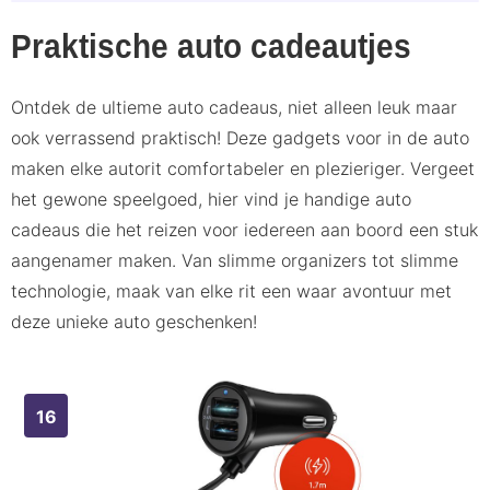
Praktische auto cadeautjes
Ontdek de ultieme auto cadeaus, niet alleen leuk maar
ook verrassend praktisch! Deze gadgets voor in de auto
maken elke autorit comfortabeler en plezieriger. Vergeet
het gewone speelgoed, hier vind je handige auto
cadeaus die het reizen voor iedereen aan boord een stuk
aangenamer maken. Van slimme organizers tot slimme
technologie, maak van elke rit een waar avontuur met
deze unieke auto geschenken!