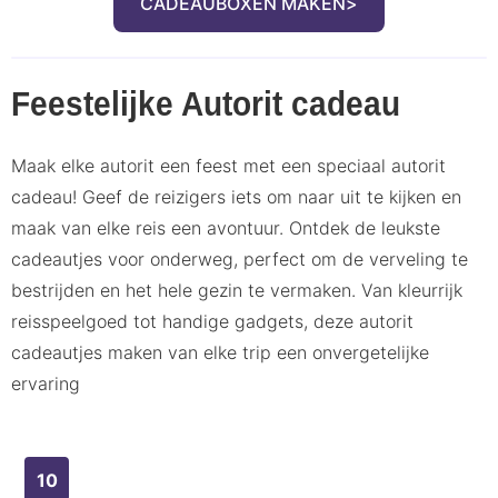
CADEAUBOXEN MAKEN
Feestelijke Autorit cadeau
Maak elke autorit een feest met een speciaal autorit
cadeau! Geef de reizigers iets om naar uit te kijken en
maak van elke reis een avontuur. Ontdek de leukste
cadeautjes voor onderweg, perfect om de verveling te
bestrijden en het hele gezin te vermaken. Van kleurrijk
reisspeelgoed tot handige gadgets, deze autorit
cadeautjes maken van elke trip een onvergetelijke
ervaring