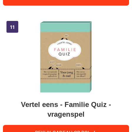
Vertel eens - Familie Quiz -
vragenspel