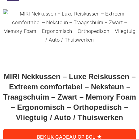
MIRI Nekkussen – Luxe Reiskussen –
Extreem comfortabel – Neksteun –
Traagschuim – Zwart – Memory Foam
– Ergonomisch – Orthopedisch –
Vliegtuig / Auto / Thuiswerken
BEKIJK CADEAU OP BOL