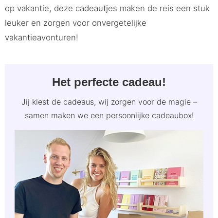
op vakantie, deze cadeautjes maken de reis een stuk
leuker en zorgen voor onvergetelijke
vakantieavonturen!
Het perfecte cadeau!
Jij kiest de cadeaus, wij zorgen voor de magie –
samen maken we een persoonlijke cadeaubox!