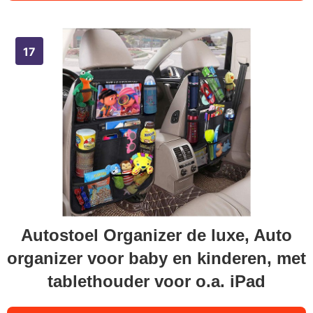
Autostoel Organizer de luxe, Auto
organizer voor baby en kinderen, met
tablethouder voor o.a. iPad