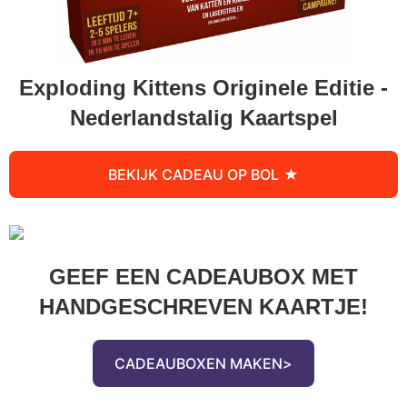
Exploding Kittens Originele Editie -
Nederlandstalig Kaartspel
BEKIJK CADEAU OP BOL
GEEF EEN CADEAUBOX MET
HANDGESCHREVEN KAARTJE!
CADEAUBOXEN MAKEN