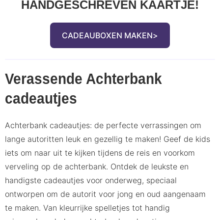
HANDGESCHREVEN KAARTJE!
CADEAUBOXEN MAKEN
Verassende Achterbank
cadeautjes
Achterbank cadeautjes: de perfecte verrassingen om
lange autoritten leuk en gezellig te maken! Geef de kids
iets om naar uit te kijken tijdens de reis en voorkom
verveling op de achterbank. Ontdek de leukste en
handigste cadeautjes voor onderweg, speciaal
ontworpen om de autorit voor jong en oud aangenaam
te maken. Van kleurrijke spelletjes tot handig