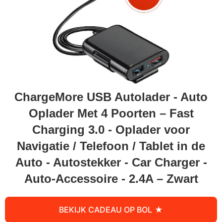
ChargeMore USB Autolader - Auto
Oplader Met 4 Poorten – Fast
Charging 3.0 - Oplader voor
Navigatie / Telefoon / Tablet in de
Auto - Autostekker - Car Charger -
Auto-Accessoire - 2.4A – Zwart
BEKIJK CADEAU OP BOL