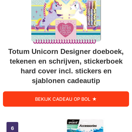
Totum Unicorn Designer doeboek,
tekenen en schrijven, stickerboek
hard cover incl. stickers en
sjablonen cadeautip
BEKIJK CADEAU OP BOL