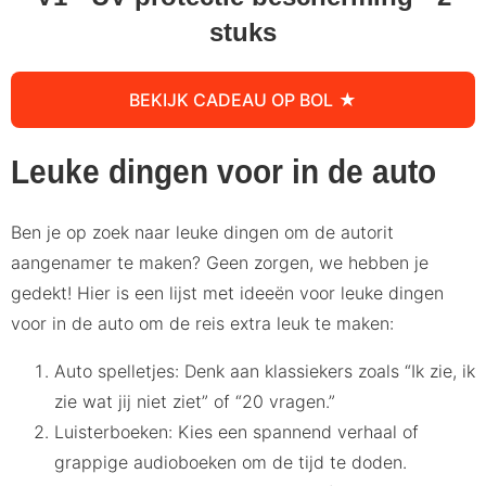
stuks
BEKIJK CADEAU OP BOL
Leuke dingen voor in de auto
Ben je op zoek naar leuke dingen om de autorit
aangenamer te maken? Geen zorgen, we hebben je
gedekt! Hier is een lijst met ideeën voor leuke dingen
voor in de auto om de reis extra leuk te maken:
Auto spelletjes: Denk aan klassiekers zoals “Ik zie, ik
zie wat jij niet ziet” of “20 vragen.”
Luisterboeken: Kies een spannend verhaal of
grappige audioboeken om de tijd te doden.