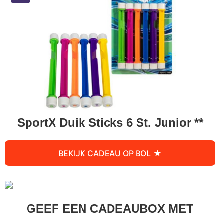
SportX Duik Sticks 6 St. Junior **
BEKIJK CADEAU OP BOL
GEEF EEN CADEAUBOX MET