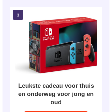
Leukste cadeau voor thuis
en onderweg voor jong en
oud