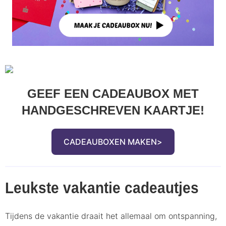
GEEF EEN CADEAUBOX MET
HANDGESCHREVEN KAARTJE!
CADEAUBOXEN MAKEN
Leukste vakantie cadeautjes
Tijdens de vakantie draait het allemaal om ontspanning,