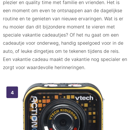
plezier en quality time met familie en vrienden. Het is
een moment om even te ontsnappen aan de dagelijkse
routine en te genieten van nieuwe ervaringen. Wat is er
nu mooier dan dit bijzondere moment te vieren met
speciale vakantie cadeautjes? Of het nu gaat om een
cadeautje voor onderweg, handig speelgoed voor in de
auto, of leuke dingetjes om te tekenen tijdens de reis.
Een vakantie cadeau maakt de vakantie nog specialer en
zorgt voor waardevolle herinneringen.