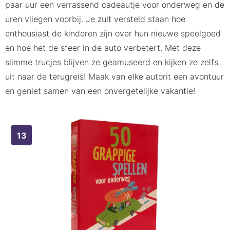
paar uur een verrassend cadeautje voor onderweg en de
uren vliegen voorbij. Je zult versteld staan hoe
enthousiast de kinderen zijn over hun nieuwe speelgoed
en hoe het de sfeer in de auto verbetert. Met deze
slimme trucjes blijven ze geamuseerd en kijken ze zelfs
uit naar de terugreis! Maak van elke autorit een avontuur
en geniet samen van een onvergetelijke vakantie!