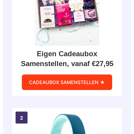
Eigen Cadeaubox
Samenstellen, vanaf €27,95
CADEAUBOX SAMENSTELLEN