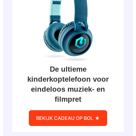
De ultieme
kinderkoptelefoon voor
eindeloos muziek- en
filmpret
BEKIJK CADEAU OP BOL