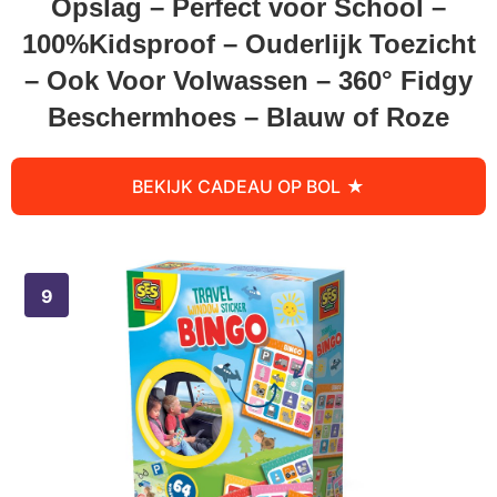
Opslag – Perfect voor School –
100%Kidsproof – Ouderlijk Toezicht
– Ook Voor Volwassen – 360° Fidgy
Beschermhoes – Blauw of Roze
BEKIJK CADEAU OP BOL