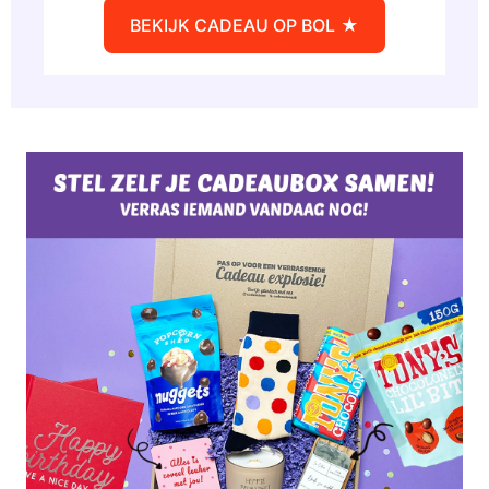
BEKIJK CADEAU OP BOL