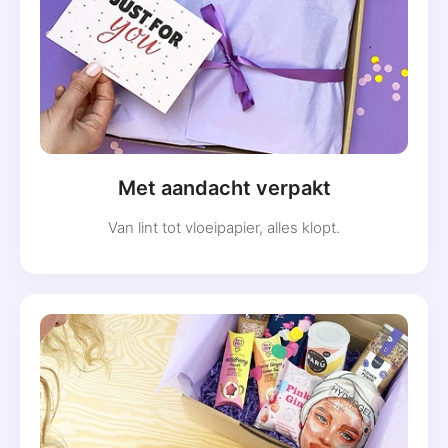
Met aandacht verpakt
Van lint tot vloeipapier, alles klopt.