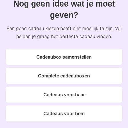
Nog geen idee wat je moet
geven?
Een goed cadeau kiezen hoeft niet moeilijk te zijn. Wij
helpen je graag het perfecte cadeau vinden.
Cadeaubox samenstellen
Complete cadeauboxen
Cadeaus voor haar
Cadeaus voor hem