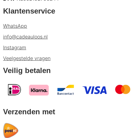
Klantenservice
WhatsApp
info@cadeauloos.nl
Instagram
Veelgestelde vragen
Veilig betalen
Verzenden met