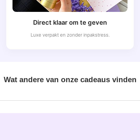
Direct klaar om te geven
Luxe verpakt en zonder inpakstress.
Wat andere van onze cadeaus vinden