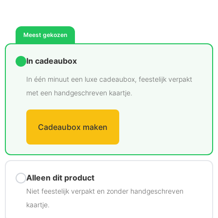
Meest gekozen
In cadeaubox
In één minuut een luxe cadeaubox, feestelijk verpakt
met een handgeschreven kaartje.
Cadeaubox maken
Alleen dit product
Niet feestelijk verpakt en zonder handgeschreven
kaartje.