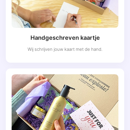
Handgeschreven kaartje
Wij schrijven jouw kaart met de hand.