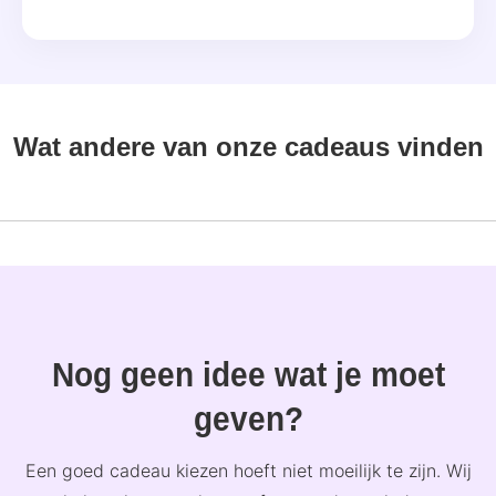
Wat andere van onze cadeaus vinden
Nog geen idee wat je moet
geven?
Een goed cadeau kiezen hoeft niet moeilijk te zijn. Wij