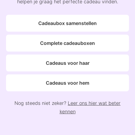
helpen je graag het perfecte cadeau vinden.
Cadeaubox samenstellen
Complete cadeauboxen
Cadeaus voor haar
Cadeaus voor hem
Nog steeds niet zeker?
Leer ons hier wat beter
kennen