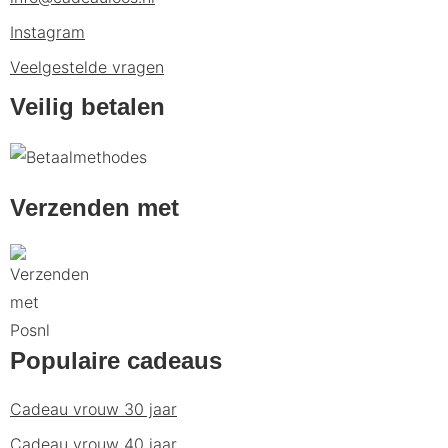
Instagram
Veelgestelde vragen
Veilig betalen
Verzenden met
Populaire cadeaus
Cadeau vrouw 30 jaar
Cadeau vrouw 40 jaar