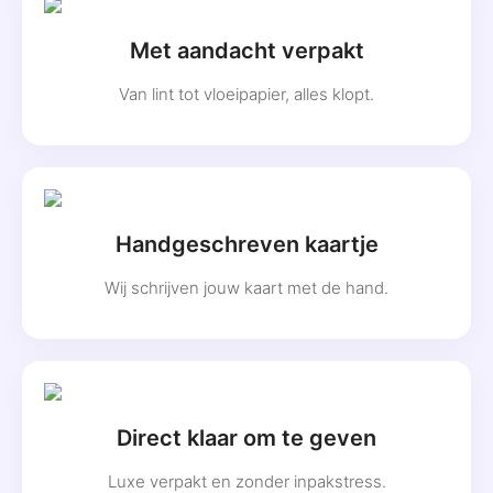
Met aandacht verpakt
Van lint tot vloeipapier, alles klopt.
Handgeschreven kaartje
Wij schrijven jouw kaart met de hand.
Direct klaar om te geven
Luxe verpakt en zonder inpakstress.