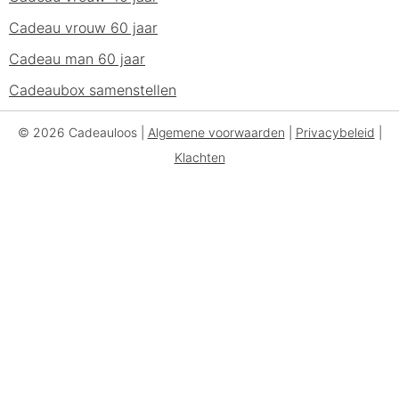
Cadeau vrouw 60 jaar
Cadeau man 60 jaar
Cadeaubox samenstellen
© 2026 Cadeauloos |
Algemene voorwaarden
|
Privacybeleid
|
Klachten