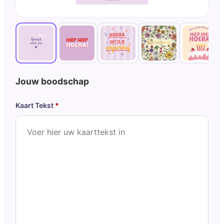
Jouw boodschap
Kaart Tekst
*