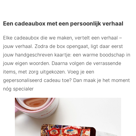
Een cadeaubox met een persoonlijk verhaal
Elke cadeaubox die we maken, vertelt een verhaal –
jouw verhaal. Zodra de box opengaat, ligt daar eerst
jouw handgeschreven kaartje: een warme boodschap in
jouw eigen woorden. Daarna volgen de verrassende
items, met zorg uitgekozen. Voeg je een
gepersonaliseerd cadeau toe? Dan maak je het moment
nóg specialer