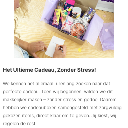
Het Ultieme Cadeau, Zonder Stress!
We kennen het allemaal: urenlang zoeken naar dat
perfecte cadeau. Toen wij begonnen, wilden we dit
makkelijker maken – zonder stress en gedoe. Daarom
hebben we cadeauboxen samengesteld met zorgvuldig
gekozen items, direct klaar om te geven. Jij kiest, wij
regelen de rest!