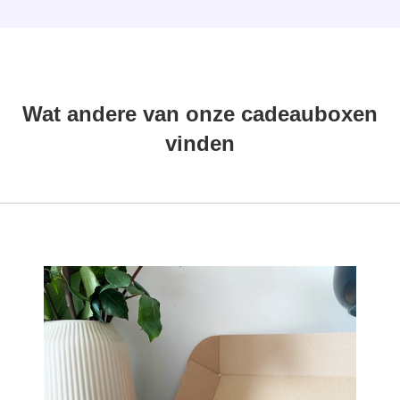
Wat andere van onze cadeauboxen
vinden