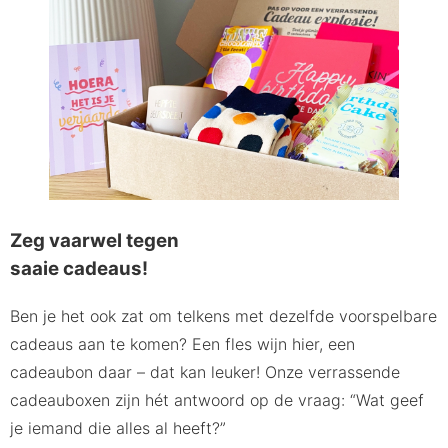
Zeg vaarwel tegen
saaie cadeaus!
Ben je het ook zat om telkens met dezelfde voorspelbare
cadeaus aan te komen? Een fles wijn hier, een
cadeaubon daar – dat kan leuker! Onze verrassende
cadeauboxen zijn hét antwoord op de vraag: “Wat geef
je iemand die alles al heeft?”