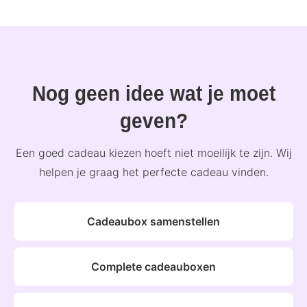
Nog geen idee wat je moet
geven?
Een goed cadeau kiezen hoeft niet moeilijk te zijn. Wij
helpen je graag het perfecte cadeau vinden.
Cadeaubox samenstellen
Complete cadeauboxen