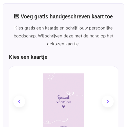
💌 Voeg gratis handgeschreven kaart toe
Kies gratis een kaartje en schrijf jouw persoonlijke
boodschap. Wij schrijven deze met de hand op het
gekozen kaartje.
Kies een kaartje