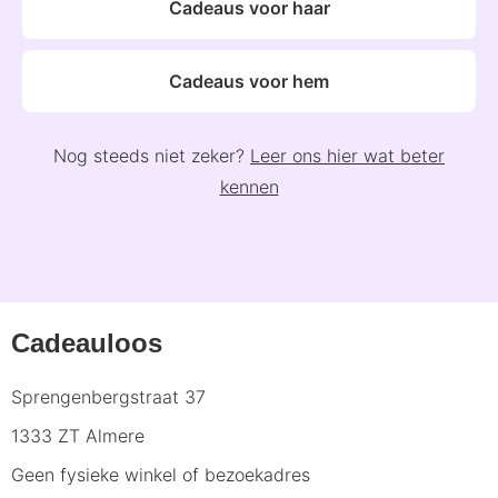
Cadeaus voor haar
Cadeaus voor hem
Nog steeds niet zeker?
Leer ons hier wat beter
kennen
Cadeauloos
Sprengenbergstraat 37
1333 ZT Almere
Geen fysieke winkel of bezoekadres