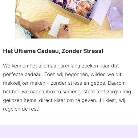
Het Ultieme Cadeau, Zonder Stress!
We kennen het allemaal: urenlang zoeken naar dat
perfecte cadeau. Toen wij begonnen, wilden we dit
makkelijker maken – zonder stress en gedoe. Daarom
hebben we cadeauboxen samengesteld met zorgvuldig
gekozen items, direct klaar om te geven. Jij kiest, wij
regelen de rest!