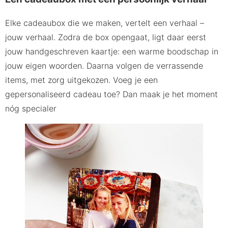
Elke cadeaubox die we maken, vertelt een verhaal –
jouw verhaal. Zodra de box opengaat, ligt daar eerst
jouw handgeschreven kaartje: een warme boodschap in
jouw eigen woorden. Daarna volgen de verrassende
items, met zorg uitgekozen. Voeg je een
gepersonaliseerd cadeau toe? Dan maak je het moment
nóg specialer