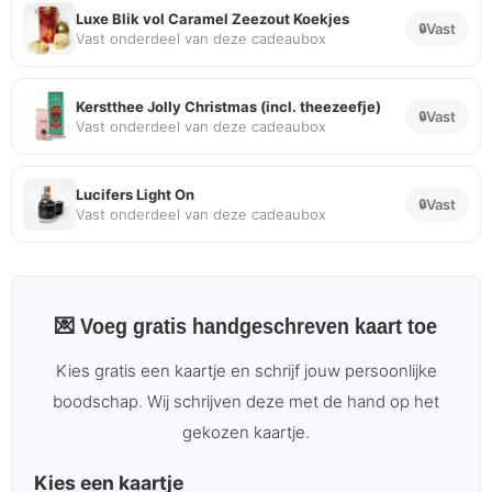
Luxe Blik vol Caramel Zeezout Koekjes
Vast
Vast onderdeel van deze cadeaubox
Kerstthee Jolly Christmas (incl. theezeefje)
Vast
Vast onderdeel van deze cadeaubox
Lucifers Light On
Vast
Vast onderdeel van deze cadeaubox
💌 Voeg gratis handgeschreven kaart toe
Kies gratis een kaartje en schrijf jouw persoonlijke
boodschap. Wij schrijven deze met de hand op het
gekozen kaartje.
Kies een kaartje