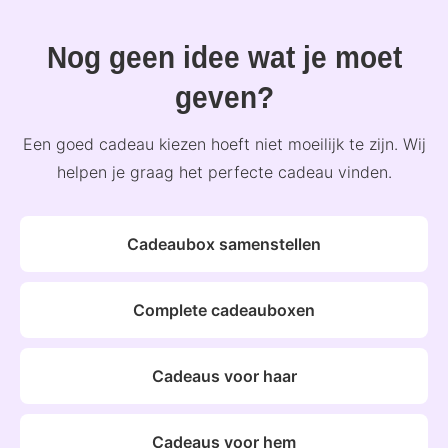
Nog geen idee wat je moet
geven?
Een goed cadeau kiezen hoeft niet moeilijk te zijn. Wij
helpen je graag het perfecte cadeau vinden.
Cadeaubox samenstellen
Complete cadeauboxen
Cadeaus voor haar
Cadeaus voor hem