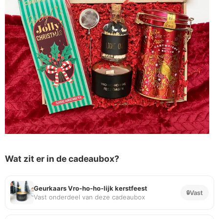
Wat zit er in de cadeaubox?
Geurkaars Vro-ho-ho-lijk kerstfeest
Vast
Vast onderdeel van deze cadeaubox