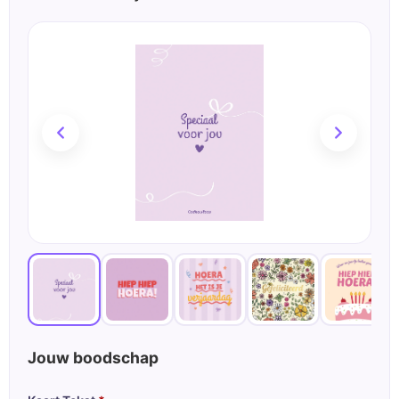
Jouw boodschap