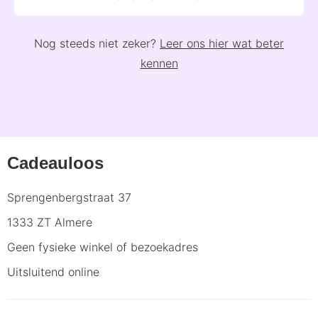
Nog steeds niet zeker?
Leer ons hier wat beter
kennen
Cadeauloos
Sprengenbergstraat 37
1333 ZT Almere
Geen fysieke winkel of bezoekadres
Uitsluitend online