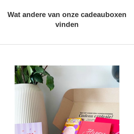
Wat andere van onze cadeauboxen
vinden