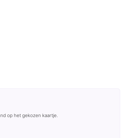
and op het gekozen kaartje.