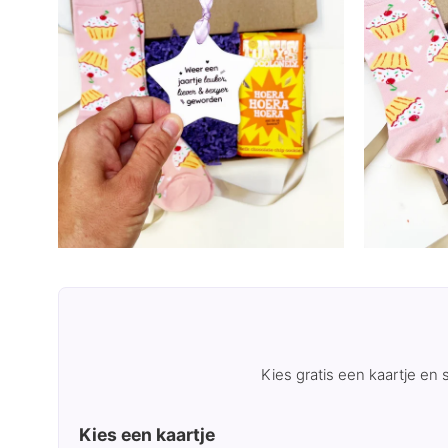
Kies gratis een kaartje en
Kies een kaartje