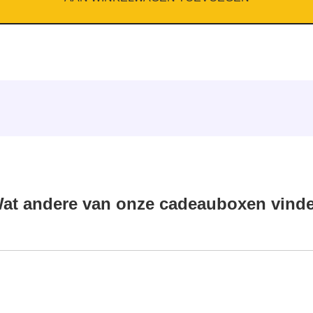
at andere van onze cadeauboxen vind