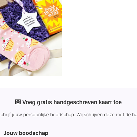
💌 Voeg gratis handgeschreven kaart toe
 schrijf jouw persoonlijke boodschap. Wij schrijven deze met de h
Jouw boodschap