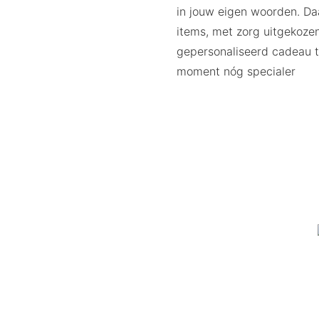
in jouw eigen woorden. Da
items, met zorg uitgekozen
gepersonaliseerd cadeau t
moment nóg specialer