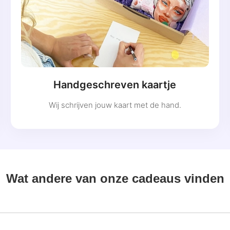
Handgeschreven kaartje
Wij schrijven jouw kaart met de hand.
Wat andere van onze cadeaus vinden