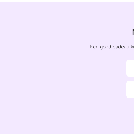
Een goed cadeau kie