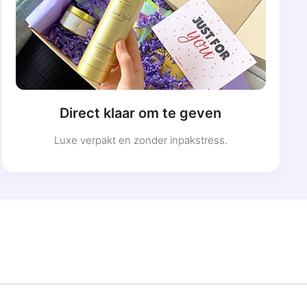
Direct klaar om te geven
Luxe verpakt en zonder inpakstress.