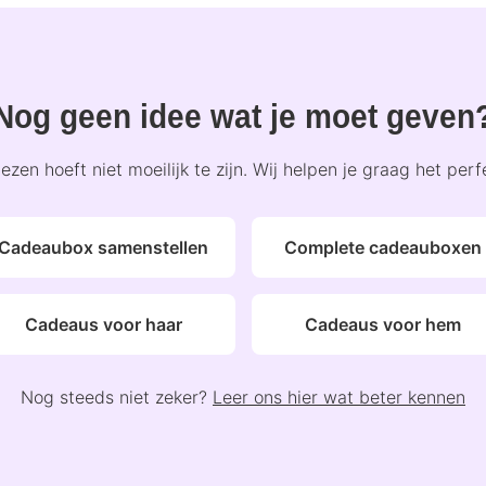
Nog geen idee wat je moet geven
zen hoeft niet moeilijk te zijn. Wij helpen je graag het per
Cadeaubox samenstellen
Complete cadeauboxen
Cadeaus voor haar
Cadeaus voor hem
Nog steeds niet zeker?
Leer ons hier wat beter kennen