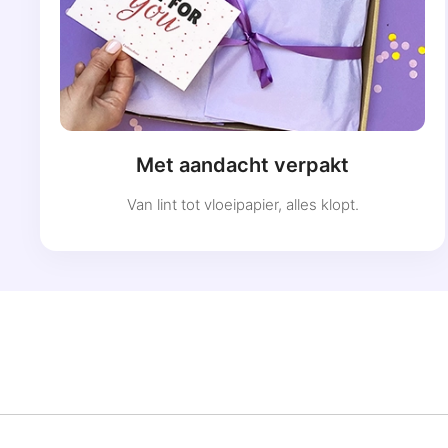
Met aandacht verpakt
Van lint tot vloeipapier, alles klopt.