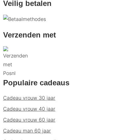
Veilig betalen
Verzenden met
Populaire cadeaus
Cadeau vrouw 30 jaar
Cadeau vrouw 40 jaar
Cadeau vrouw 60 jaar
Cadeau man 60 jaar