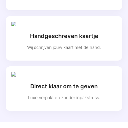
Handgeschreven kaartje
Wij schrijven jouw kaart met de hand.
Direct klaar om te geven
Luxe verpakt en zonder inpakstress.