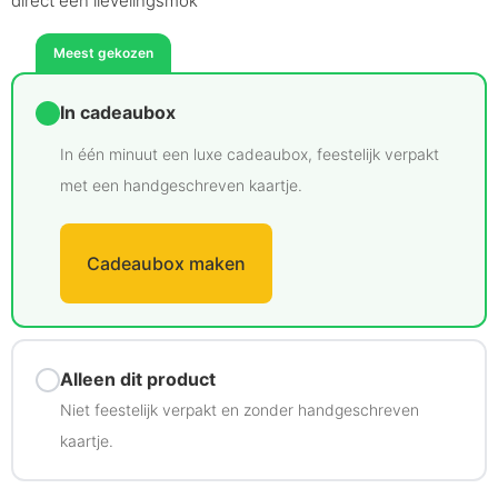
direct een lievelingsmok
Meest gekozen
In cadeaubox
In één minuut een luxe cadeaubox, feestelijk verpakt
met een handgeschreven kaartje.
Cadeaubox maken
Alleen dit product
Niet feestelijk verpakt en zonder handgeschreven
kaartje.