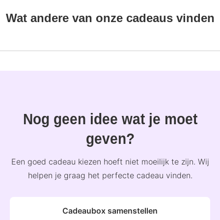
Wat andere van onze cadeaus vinden
Nog geen idee wat je moet
geven?
Een goed cadeau kiezen hoeft niet moeilijk te zijn. Wij
helpen je graag het perfecte cadeau vinden.
Cadeaubox samenstellen