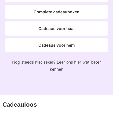
Complete cadeauboxen
Cadeaus voor haar
Cadeaus voor hem
Nog steeds niet zeker?
Leer ons hier wat beter
kennen
Cadeauloos