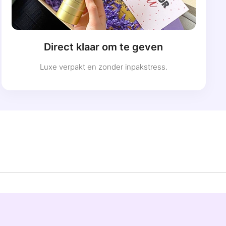
Direct klaar om te geven
Luxe verpakt en zonder inpakstress.