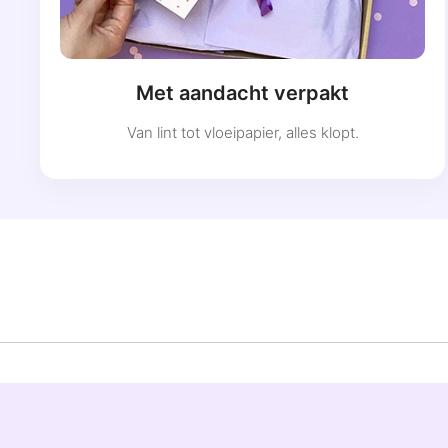
Met aandacht verpakt
Van lint tot vloeipapier, alles klopt.