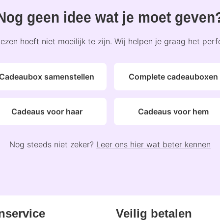
Nog geen idee wat je moet geven
zen hoeft niet moeilijk te zijn. Wij helpen je graag het per
Cadeaubox samenstellen
Complete cadeauboxen
Cadeaus voor haar
Cadeaus voor hem
Nog steeds niet zeker?
Leer ons hier wat beter kennen
nservice
Veilig betalen