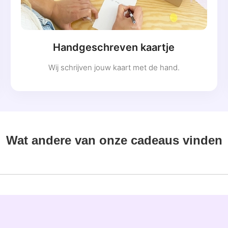
Handgeschreven kaartje
Wij schrijven jouw kaart met de hand.
Wat andere van onze cadeaus vinden