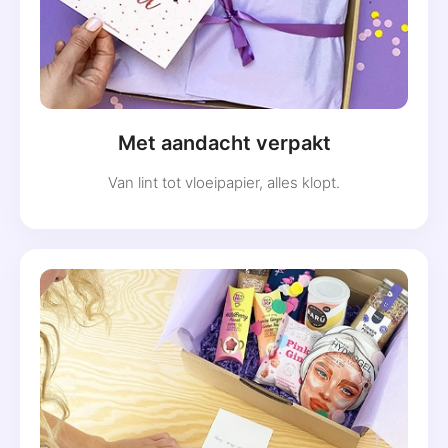
Met aandacht verpakt
Van lint tot vloeipapier, alles klopt.