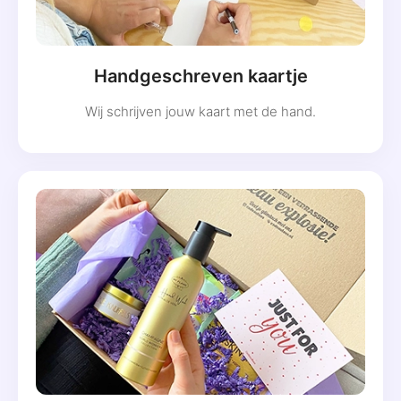
Handgeschreven kaartje
Wij schrijven jouw kaart met de hand.