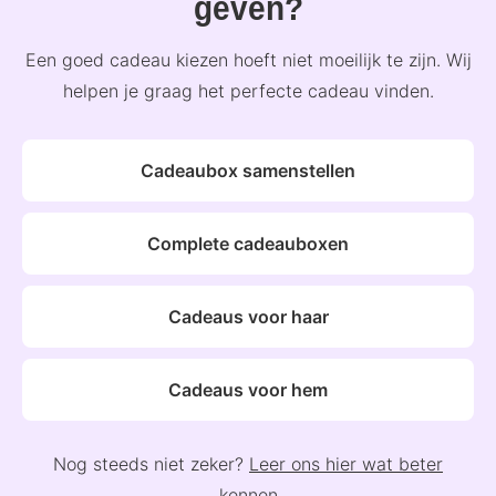
geven?
Een goed cadeau kiezen hoeft niet moeilijk te zijn. Wij
helpen je graag het perfecte cadeau vinden.
Cadeaubox samenstellen
Complete cadeauboxen
Cadeaus voor haar
Cadeaus voor hem
Nog steeds niet zeker?
Leer ons hier wat beter
kennen