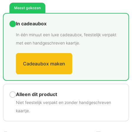
Meest gekozen
In cadeaubox
In één minuut een luxe cadeaubox, feestelijk verpakt
met een handgeschreven kaartje.
Cadeaubox maken
Alleen dit product
Niet feestelijk verpakt en zonder handgeschreven
kaartje.