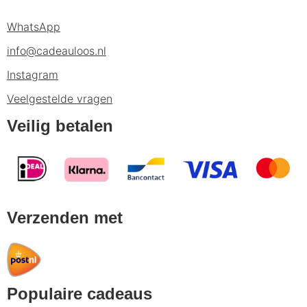
WhatsApp
info@cadeauloos.nl
Instagram
Veelgestelde vragen
Veilig betalen
Verzenden met
Populaire cadeaus