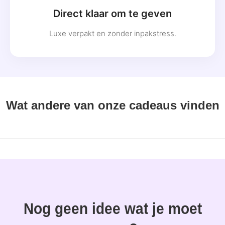
Direct klaar om te geven
Luxe verpakt en zonder inpakstress.
Wat andere van onze cadeaus vinden
Nog geen idee wat je moet