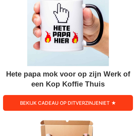
Hete papa mok voor op zijn Werk of
een Kop Koffie Thuis
BEKIJK CADEAU OP DITVERZINJENIET