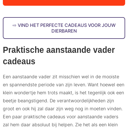
VIND HET PERFECTE CADEAUS VOOR JOUW
DIERBAREN
Praktische aanstaande vader
cadeaus
Een aanstaande vader zit misschien wel in de mooiste
en spannendste periode van zijn leven. Want hoewel een
klein wondertje hem trots maakt, is het tegenlijk ook een
beetje beangstigend. De verantwoordelijkheden zijn
groot en ook hij zal daar zijn weg nog in moeten vinden.
Een paar praktische cadeaus voor aanstaande vaders
zal hem daar absoluut bij helpen. Zie het als een klein