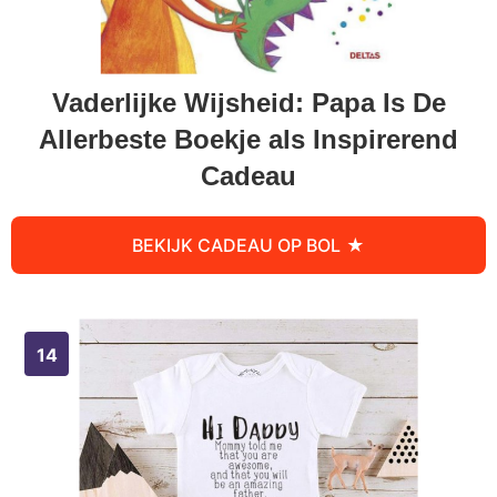
Vaderlijke Wijsheid: Papa Is De
Allerbeste Boekje als Inspirerend
Cadeau
BEKIJK CADEAU OP BOL