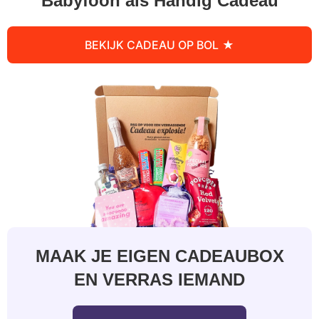
Babyfoon als Handig Cadeau
BEKIJK CADEAU OP BOL
MAAK JE EIGEN CADEAUBOX
EN VERRAS IEMAND