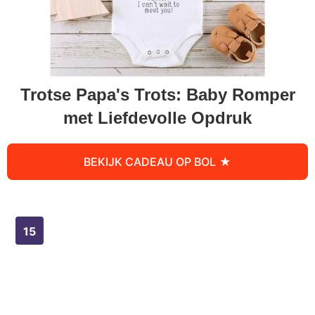
Trotse Papa's Trots: Baby Romper
met Liefdevolle Opdruk
BEKIJK CADEAU OP BOL