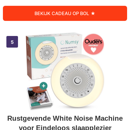
BEKIJK CADEAU OP BOL
Rustgevende White Noise Machine
voor Eindeloos slaapplezier