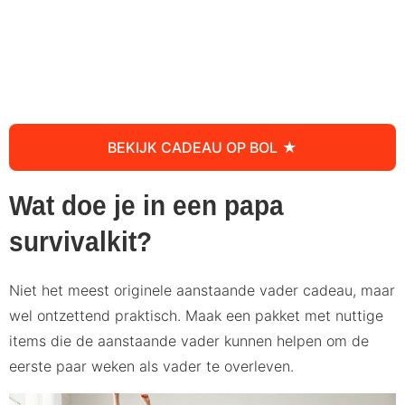
BEKIJK CADEAU OP BOL
Wat doe je in een papa
survivalkit?
Niet het meest originele aanstaande vader cadeau, maar
wel ontzettend praktisch. Maak een pakket met nuttige
items die de aanstaande vader kunnen helpen om de
eerste paar weken als vader te overleven.