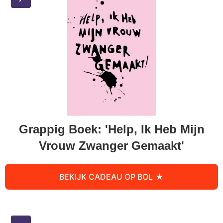
Grappig Boek: 'Help, Ik Heb Mijn
Vrouw Zwanger Gemaakt'
BEKIJK CADEAU OP BOL