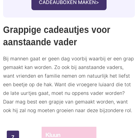
CADEAUBOXEN MAKEN
Grappige cadeautjes voor
aanstaande vader
Bij mannen gaat er geen dag voorbij waarbij er een grap
gemaakt kan worden. Zo ook bij aanstaande vaders,
want vrienden en familie nemen om natuurlijk het liefst
een beetje op de hak. Want die vroegere luiaard die tot
de late uurtjes gaat, moet nu oppens vader worden?
Daar mag best een grapje van gemaakt worden, want
ook hij zal nog moeten groeien naar deze bijzondere rol.