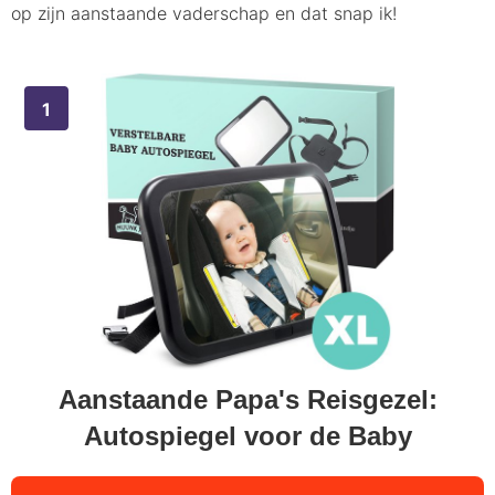
op zijn aanstaande vaderschap en dat snap ik!
Aanstaande Papa's Reisgezel:
Autospiegel voor de Baby