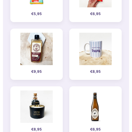
€5,95
€6,95
€9,95
€8,95
€8,95
€6,95