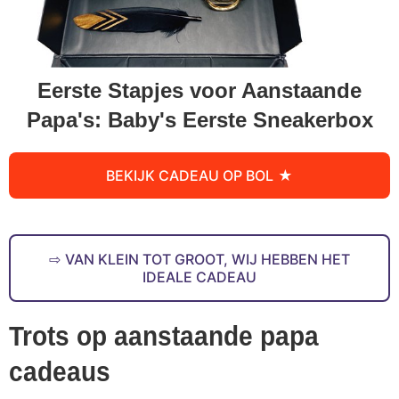
Eerste Stapjes voor Aanstaande
Papa's: Baby's Eerste Sneakerbox
BEKIJK CADEAU OP BOL
VAN KLEIN TOT GROOT, WIJ HEBBEN HET
IDEALE CADEAU
Trots op aanstaande papa
cadeaus