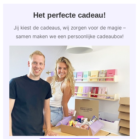
Het perfecte cadeau!
Jij kiest de cadeaus, wij zorgen voor de magie –
samen maken we een persoonlijke cadeaubox!