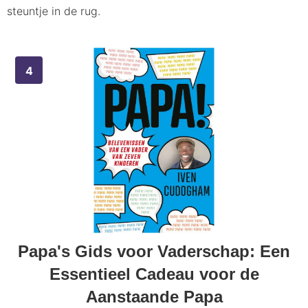
steuntje in de rug.
Papa's Gids voor Vaderschap: Een
Essentieel Cadeau voor de
Aanstaande Papa