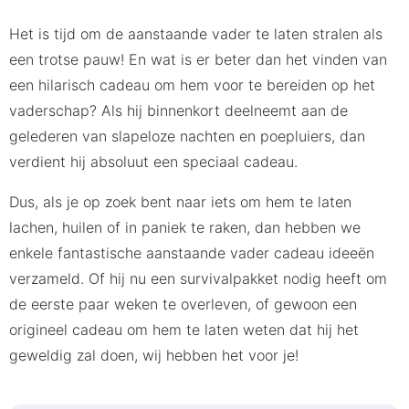
Het is tijd om de aanstaande vader te laten stralen als
een trotse pauw! En wat is er beter dan het vinden van
een hilarisch cadeau om hem voor te bereiden op het
vaderschap? Als hij binnenkort deelneemt aan de
gelederen van slapeloze nachten en poepluiers, dan
verdient hij absoluut een speciaal cadeau.
Dus, als je op zoek bent naar iets om hem te laten
lachen, huilen of in paniek te raken, dan hebben we
enkele fantastische aanstaande vader cadeau ideeën
verzameld. Of hij nu een survivalpakket nodig heeft om
de eerste paar weken te overleven, of gewoon een
origineel cadeau om hem te laten weten dat hij het
geweldig zal doen, wij hebben het voor je!