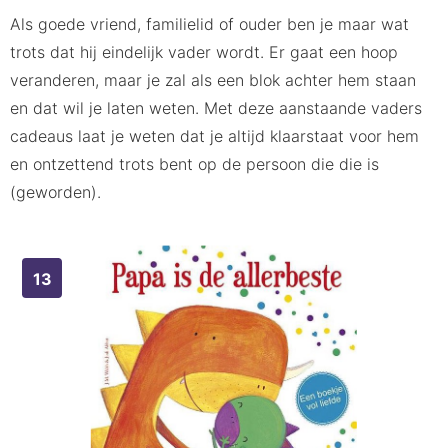
Als goede vriend, familielid of ouder ben je maar wat
trots dat hij eindelijk vader wordt. Er gaat een hoop
veranderen, maar je zal als een blok achter hem staan
en dat wil je laten weten. Met deze aanstaande vaders
cadeaus laat je weten dat je altijd klaarstaat voor hem
en ontzettend trots bent op de persoon die die is
(geworden).