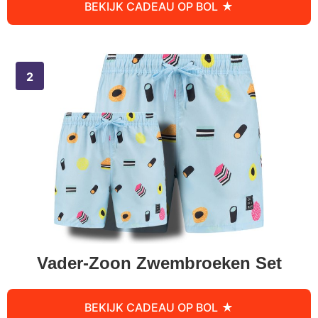
BEKIJK CADEAU OP BOL
Vader-Zoon Zwembroeken Set
BEKIJK CADEAU OP BOL