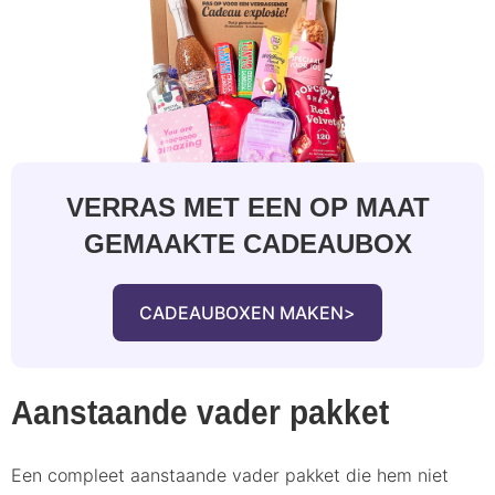
VERRAS MET EEN OP MAAT
GEMAAKTE CADEAUBOX
CADEAUBOXEN MAKEN
Aanstaande vader pakket
Een compleet aanstaande vader pakket die hem niet