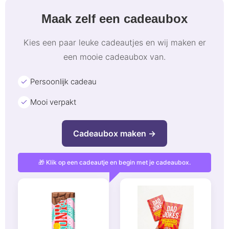
Maak zelf een cadeaubox
Kies een paar leuke cadeautjes en wij maken er
een mooie cadeaubox van.
Persoonlijk cadeau
Mooi verpakt
Cadeaubox maken →
🎁 Klik op een cadeautje en begin met je cadeaubox.