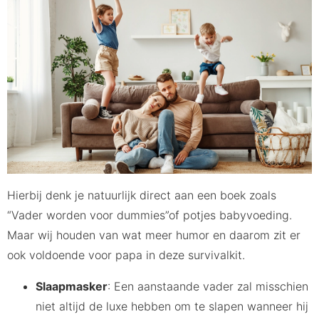
Hierbij denk je natuurlijk direct aan een boek zoals
“Vader worden voor dummies”of potjes babyvoeding.
Maar wij houden van wat meer humor en daarom zit er
ook voldoende voor papa in deze survivalkit.
Slaapmasker
: Een aanstaande vader zal misschien
niet altijd de luxe hebben om te slapen wanneer hij