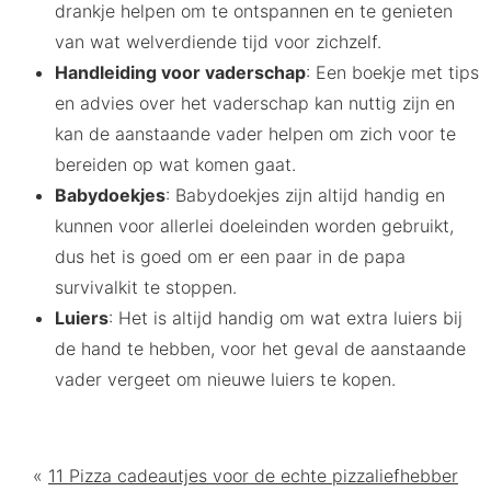
drankje helpen om te ontspannen en te genieten
van wat welverdiende tijd voor zichzelf.
Handleiding voor vaderschap
: Een boekje met tips
en advies over het vaderschap kan nuttig zijn en
kan de aanstaande vader helpen om zich voor te
bereiden op wat komen gaat.
Babydoekjes
: Babydoekjes zijn altijd handig en
kunnen voor allerlei doeleinden worden gebruikt,
dus het is goed om er een paar in de papa
survivalkit te stoppen.
Luiers
: Het is altijd handig om wat extra luiers bij
de hand te hebben, voor het geval de aanstaande
vader vergeet om nieuwe luiers te kopen.
«
11 Pizza cadeautjes voor de echte pizzaliefhebber