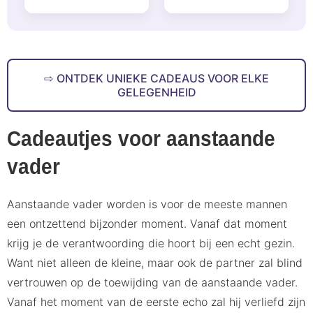
ONTDEK UNIEKE CADEAUS VOOR ELKE
GELEGENHEID
Cadeautjes voor aanstaande
vader
Aanstaande vader worden is voor de meeste mannen
een ontzettend bijzonder moment. Vanaf dat moment
krijg je de verantwoording die hoort bij een echt gezin.
Want niet alleen de kleine, maar ook de partner zal blind
vertrouwen op de toewijding van de aanstaande vader.
Vanaf het moment van de eerste echo zal hij verliefd zijn