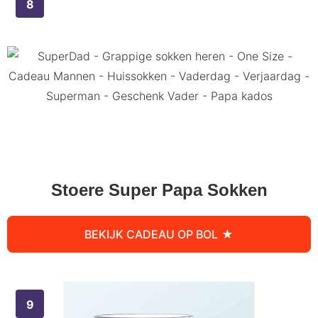
Stoere Super Papa Sokken
BEKIJK CADEAU OP BOL