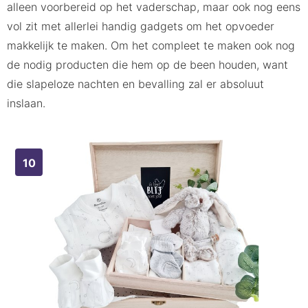
alleen voorbereid op het vaderschap, maar ook nog eens
vol zit met allerlei handig gadgets om het opvoeder
makkelijk te maken. Om het compleet te maken ook nog
de nodig producten die hem op de been houden, want
die slapeloze nachten en bevalling zal er absoluut
inslaan.